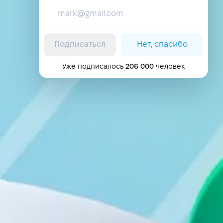
Подписаться
Нет, спасибо
Уже подписалось
206 000
человек