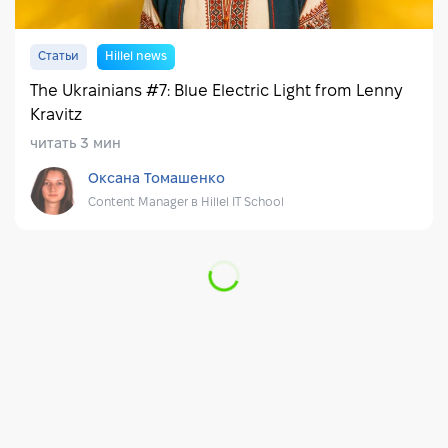
Статьи
Hillel news
The Ukrainians #7: Blue Electric Light from Lenny
Kravitz
читать 3 мин
Оксана Томашенко
Content Manager в Hillel IT School