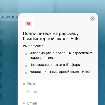
убликации
курсы
школа
Подпишитесь на рассылку
Компьютерной школы Hillel
Вы получите:
Информацию о полезных отраслевых
мероприятиях
Интересные статьи в IT-сфере
Новости Компьютерной школы Hillel
Имя
Email