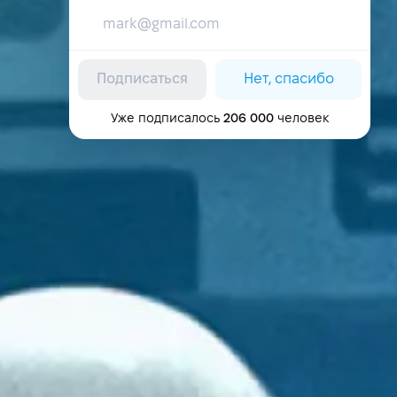
Подписаться
Нет, спасибо
Уже подписалось
206 000
человек