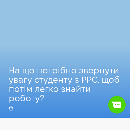
На що потрібно звернути
увагу студенту з РРС, щоб
потім легко знайти
роботу?