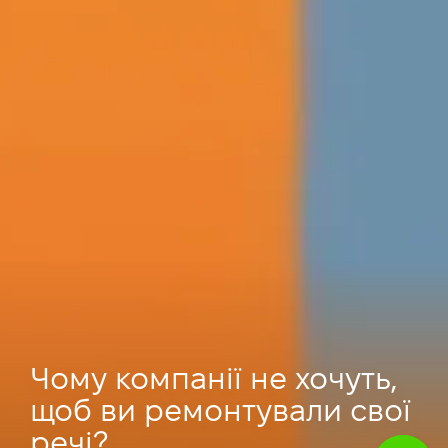
Чому компанії не хочуть,
щоб ви ремонтували свої
речі?