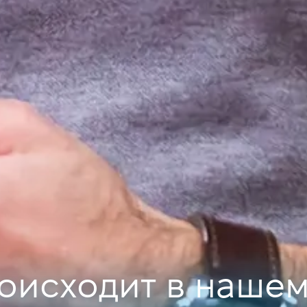
оисходит в нашем