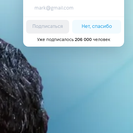
Подписаться
Нет, спасибо
Уже подписалось
206 000
человек