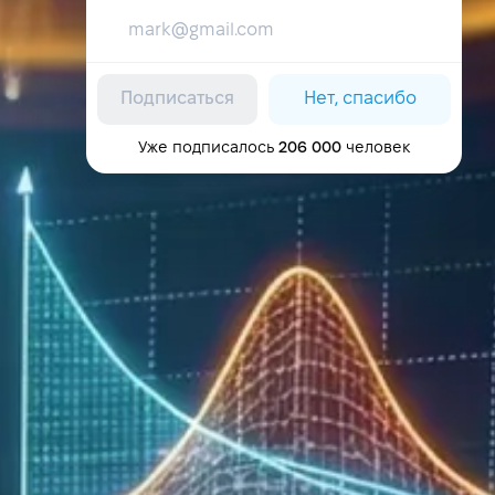
Подписаться
Нет, спасибо
Уже подписалось
206 000
человек