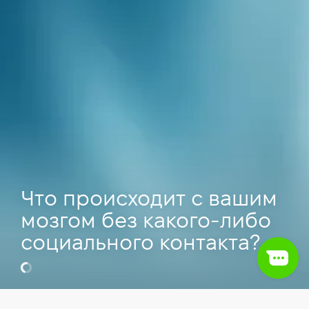
Что происходит с вашим
мозгом без какого-либо
социального контакта?