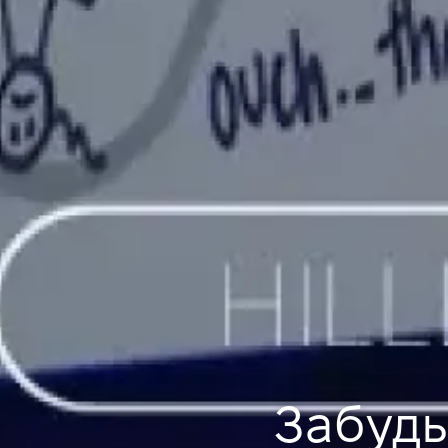
Забудь