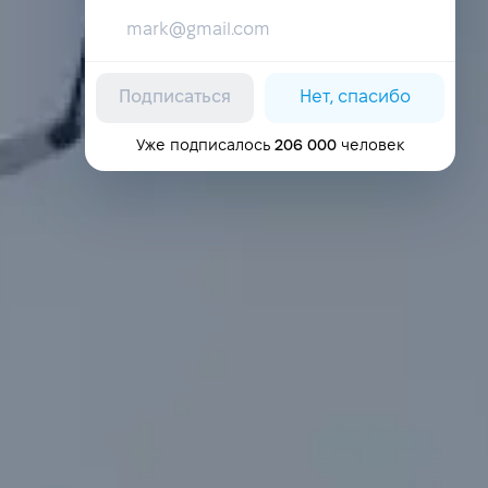
Подписаться
Нет, спасибо
Уже подписалось
206 000
человек