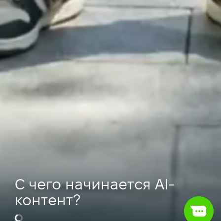
С чего начинается AI-
контент?