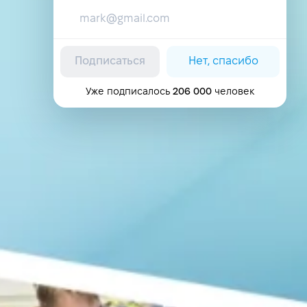
Подписаться
Нет, спасибо
Уже подписалось
206 000
человек