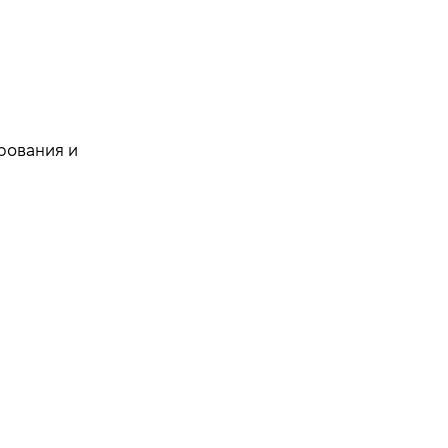
рования и