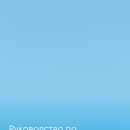
Руководство по