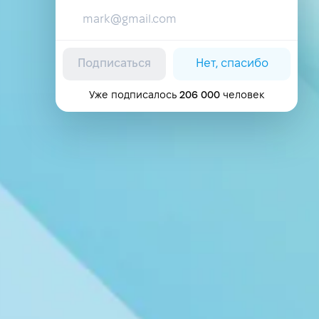
Подписаться
Нет, спасибо
Уже подписалось
206 000
человек