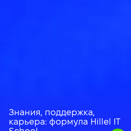
Знания, поддержка,
карьера: формула Hillel IT