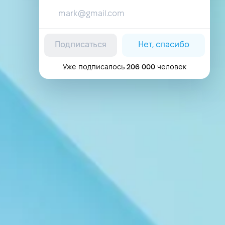
Подписаться
Нет, спасибо
Уже подписалось
206 000
человек