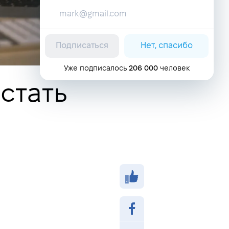
Подписаться
Нет, спасибо
Уже подписалось
206 000
человек
стать