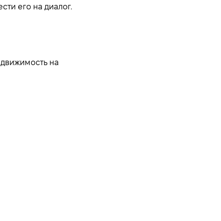
сти его на диалог.
недвижимость на