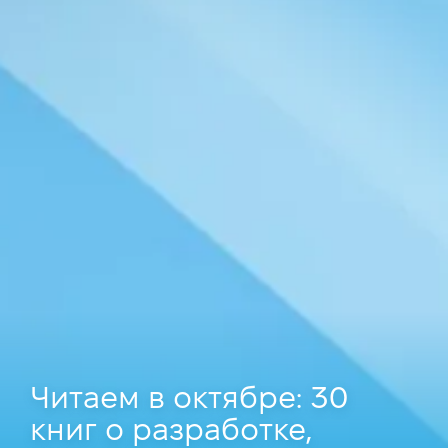
Читаем в октябре: 30
книг о разработке,