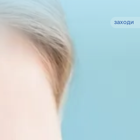
заходи