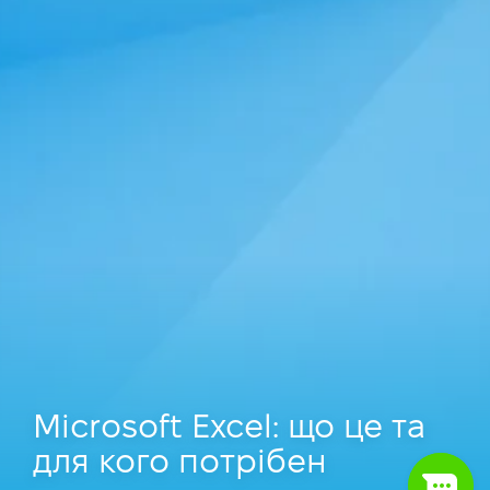
Microsoft Excel: що це та
для кого потрібен