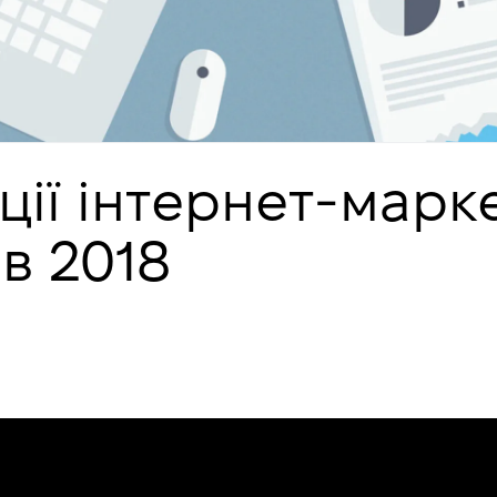
ції інтернет-марк
 в 2018