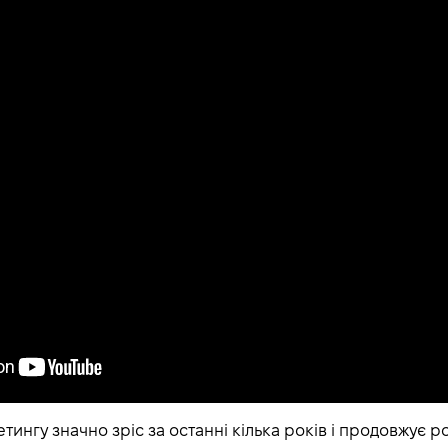
тингу значно зріс за останні кілька років і продовжує