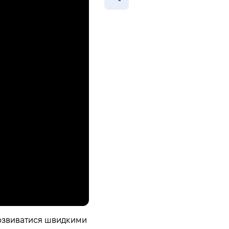
 розвиватися швидкими