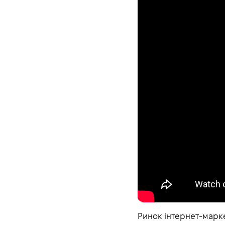
Ринок інтернет-марке