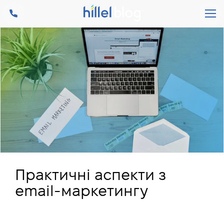
Практичні аспекти з
email-маркетингу