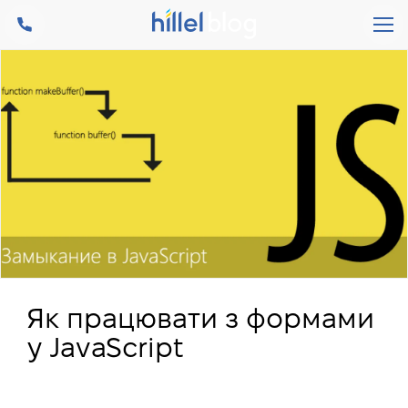
Як працювати з формами
у JavaScript