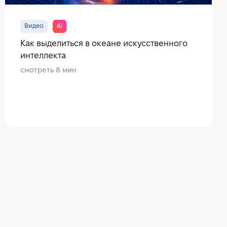
Видео
AI
Как выделиться в океане искусственного
интеллекта
смотреть 8 мин