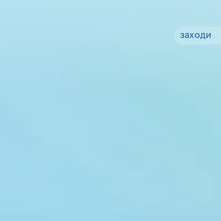
заходи