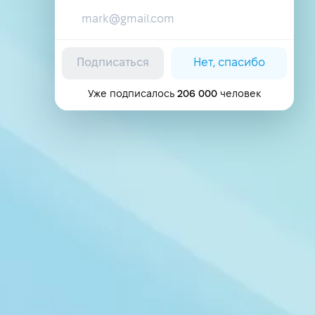
Подписаться
Нет, спасибо
Уже подписалось
206 000
человек