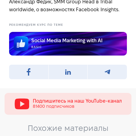
Александр Федик, SMM Group Head в Tribal
worldwide, о возможностях Facebook Insights.
РЕКОМЕНДУЕМ КУРС ПО ТЕМЕ
Social Media Marketing with AI
BASIC
Подпишитесь на наш
YouTube-канал
81400 подписчиков
Похожие материалы