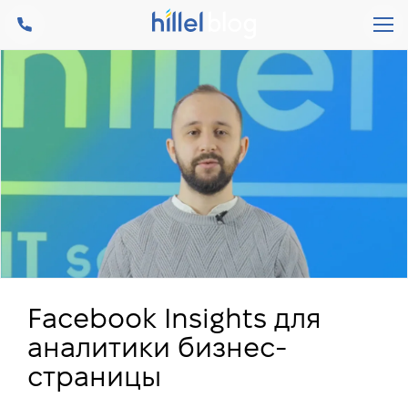
Facebook Insights для
аналитики бизнес-
страницы