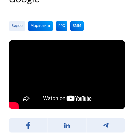
Видео
Маркетинг
PPC
SMM