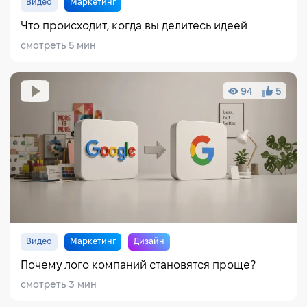
Видео
Маркетинг
Что происходит, когда вы делитесь идеей
смотреть 5 мин
94
5
Видео
Маркетинг
Дизайн
Почему лого компаний становятся проще?
смотреть 3 мин