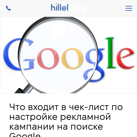
Что входит в чек-лист по
настройке рекламной
кампании на поиске
Google