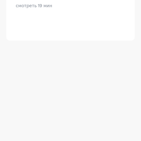
смотреть 19 мин