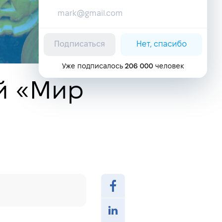
Подписаться
Нет, спасибо
Уже подписалось
206 000
человек
й «Мир