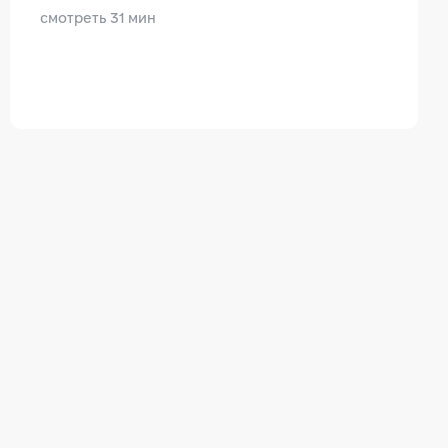
смотреть 31 мин