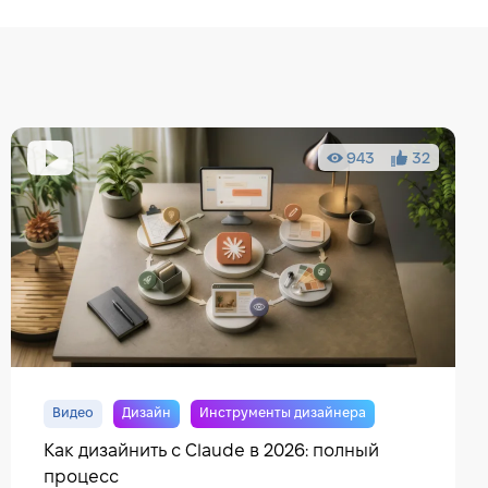
943
32
Видео
Дизайн
Инструменты дизайнера
Как дизайнить с Claude в 2026: полный
процесс