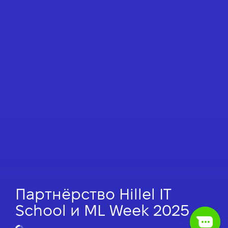
Партнёрство Hillel IT
School и ML Week 2025