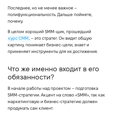
Последнее, но не менее важное –
полифункциональность. Дальше поймете,
почему.
В целом хороший SMM-щик, прошедший
курс СММ
, – это стратег. Он видит общую
картину, понимает бизнес-цели, знает и
применяет инструменты для их достижения.
Что же именно входит в его
обязанности?
В начале работы над проектом – подготовка
SMM-стратегии. Акцент на слово «SMM», так как
маркетинговую и бизнес-стратегию должен
продумать сам клиент.