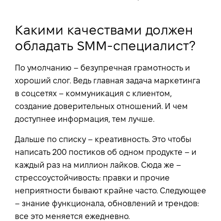
Какими качествами должен
обладать SMM-специалист?
По умолчанию – безупречная грамотность и
хороший слог. Ведь главная задача маркетинга
в соцсетях – коммуникация с клиентом,
создание доверительных отношений. И чем
доступнее информация, тем лучше.
Дальше по списку – креативность. Это чтобы
написать 200 постиков об одном продукте – и
каждый раз на миллион лайков. Сюда же –
стрессоустойчивость: правки и прочие
неприятности бывают крайне часто. Следующее
– знание функционала, обновлений и трендов:
все это меняется ежедневно.