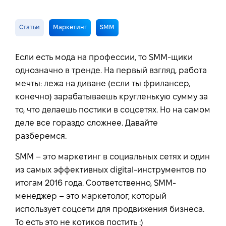
Статьи
Маркетинг
SMM
Если есть мода на профессии, то SMM-щики
однозначно в тренде. На первый взгляд, работа
мечты: лежа на диване (если ты фрилансер,
конечно) зарабатываешь кругленькую сумму за
то, что делаешь постики в соцсетях. Но на самом
деле все гораздо сложнее. Давайте
разберемся.
SMM – это маркетинг в социальных сетях и один
из самых эффективных digital-инструментов по
итогам 2016 года. Соответственно, SMM-
менеджер – это маркетолог, который
использует соцсети для продвижения бизнеса.
То есть это не котиков постить :)