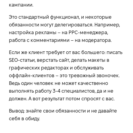
кампании.
Это стандартный функционал, и некоторые
обязанности могут делегироваться. Например,
настройка рекламы – на PPC-менеджера,
работа с комментариями – на модератора.
Если же клиент требует от вас большего: писать
SEO-статьи, верстать сайт, делать макеты в
графических редакторах и обслуживать
оффлайн-клиентов – это тревожный звоночек.
Ведь один человек не может качественно
выполнять работу 3-4 специалистов, да и не
должен. А вот результат потом спросят с вас.
Вывод: знайте свои обязанности и не давайте
себя в обиду.