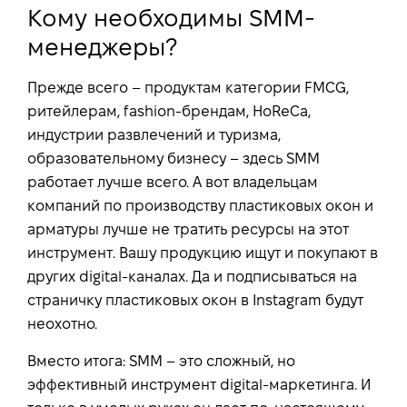
Кому необходимы SMM-
менеджеры?
Прежде всего – продуктам категории FMCG,
ритейлерам, fashion-брендам, HoReCa,
индустрии развлечений и туризма,
образовательному бизнесу – здесь SMM
работает лучше всего. А вот владельцам
компаний по производству пластиковых окон и
арматуры лучше не тратить ресурсы на этот
инструмент. Вашу продукцию ищут и покупают в
других digital-каналах. Да и подписываться на
страничку пластиковых окон в Instagram будут
неохотно.
Вместо итога: SMM – это сложный, но
эффективный инструмент digital-маркетинга. И