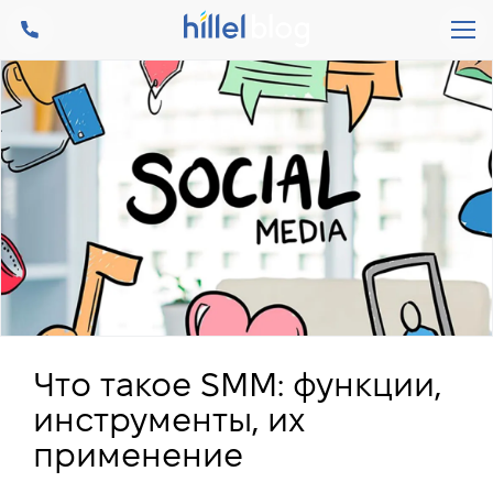
Что такое SMM: функции,
инструменты, их
применение