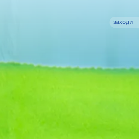
заходи