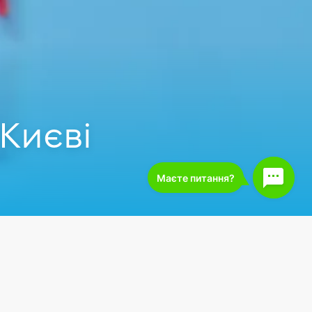
Києві