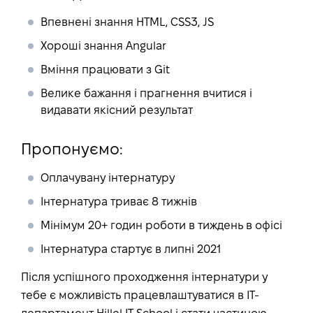
Впевнені знання HTML, CSS3, JS
Хороші знання Angular
Вміння працювати з Git
Велике бажання і прагнення вчитися і
видавати якісний результат
Пропонуємо:
Оплачувану інтернатуру
Інтернатура триває 8 тижнів
Мінімум 20+ годин роботи в тиждень в офісі
Інтернатура стартує в липні 2021
Після успішного проходження інтернатури у
тебе є можливість працевлаштуватися в IT-