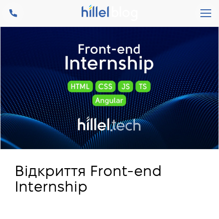
Відкриття Front-end
Internship