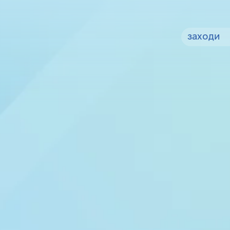
заходи