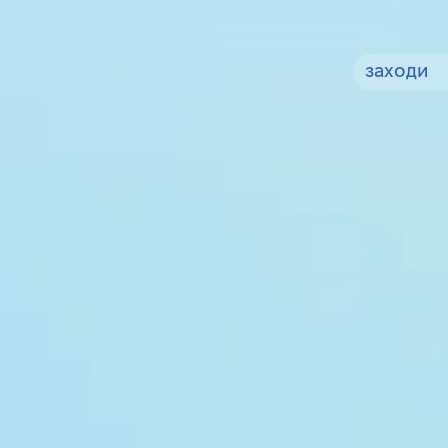
заходи