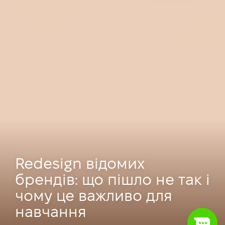
Redesign відомих
брендів: що пішло не так і
чому це важливо для
навчання