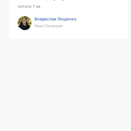
читати 7 хв
Владислав Лещенко
React Developer