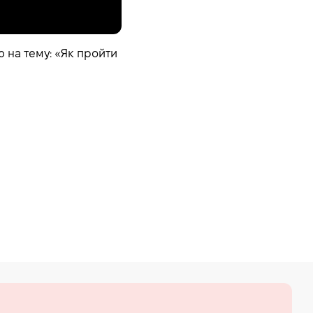
 на тему: «Як пройти