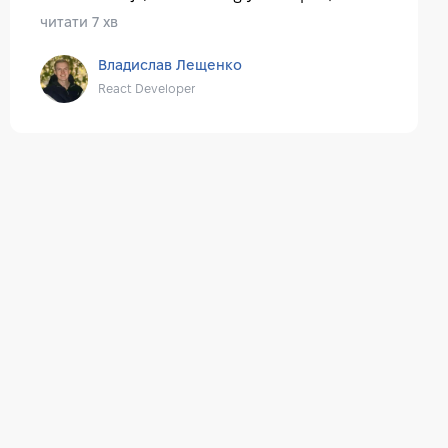
читати 7 хв
Владислав Лещенко
React Developer