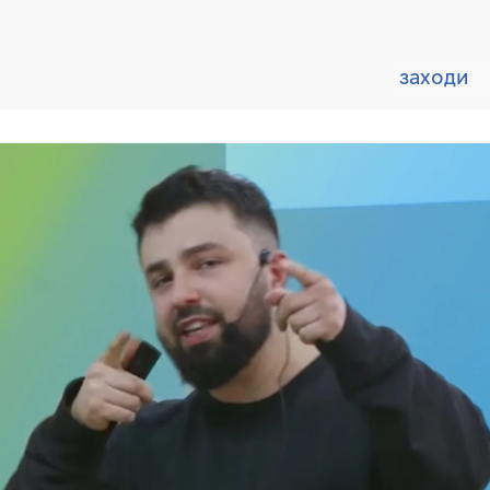
заходи