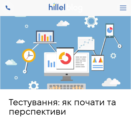
Тестування: як почати та
перспективи