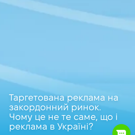
Таргетована реклама на
закордонний ринок.
Чому це не те саме, що і
реклама в Україні?