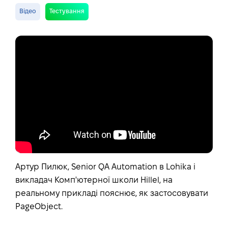
Відео
Тестування
Артур Пилюк, Senior QA Automation в Lohika і
викладач Комп'ютерної школи Hillel, на
реальному прикладі пояснює, як застосовувати
PageObject.