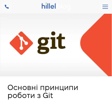
Основні принципи
роботи з Git