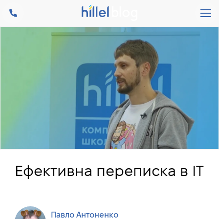
Ефективна переписка в IT
Павло Антоненко