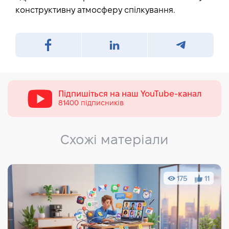
конструктивну атмосферу спілкування.
Підпишіться на наш
YouTube-канал
81400 підписників
Схожі матеріали
175
11