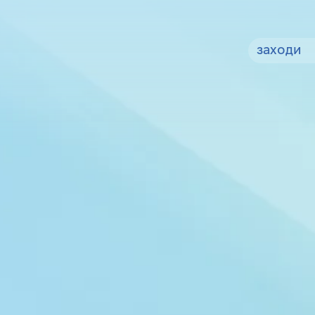
заходи