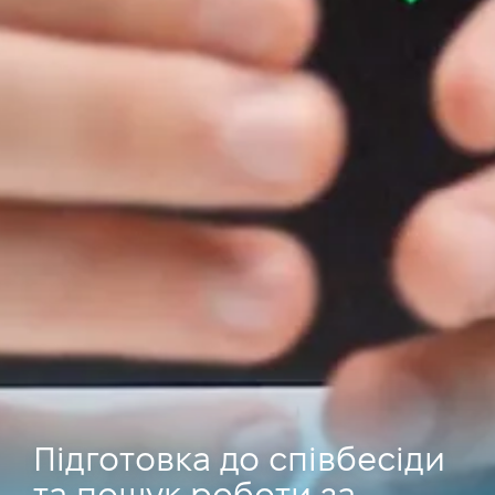
Підготовка до співбесіди