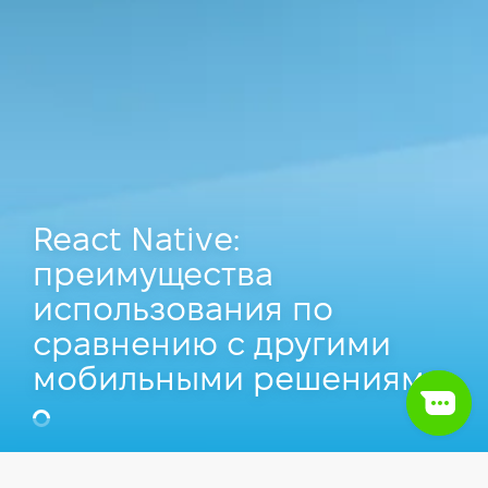
React Native:
преимущества
использования по
сравнению с другими
мобильными решениями