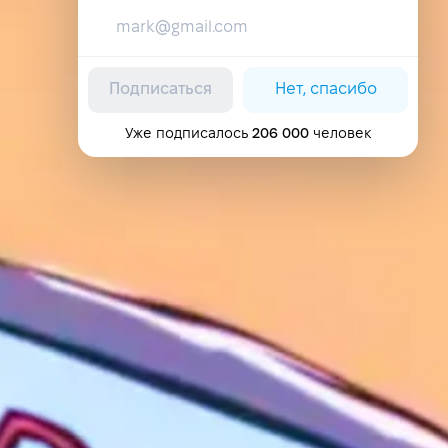
Подписаться
Нет, спасибо
Уже подписалось
206 000
человек