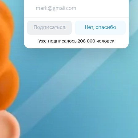
Подписаться
Нет, спасибо
Уже подписалось
206 000
человек