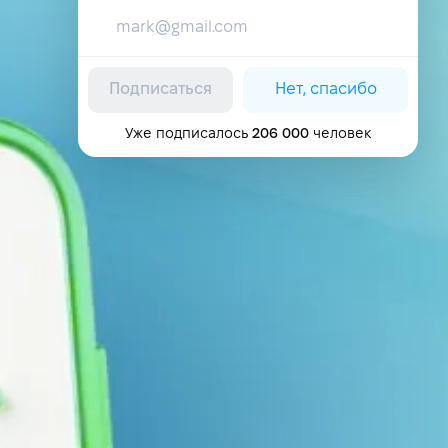
Подписаться
Нет, спасибо
Уже подписалось
206 000
человек