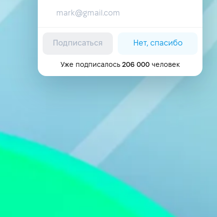
Подписаться
Нет, спасибо
Уже подписалось
206 000
человек